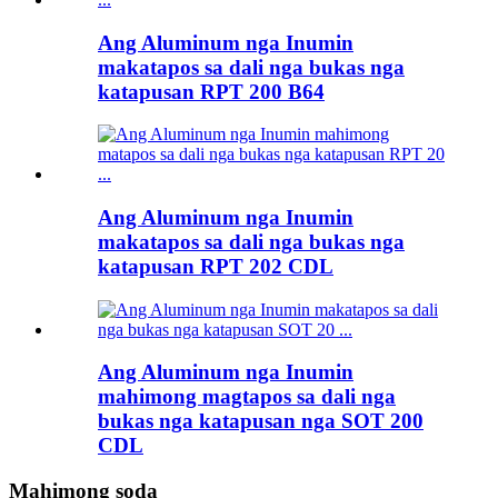
Ang Aluminum nga Inumin
makatapos sa dali nga bukas nga
katapusan RPT 200 B64
Ang Aluminum nga Inumin
makatapos sa dali nga bukas nga
katapusan RPT 202 CDL
Ang Aluminum nga Inumin
mahimong magtapos sa dali nga
bukas nga katapusan nga SOT 200
CDL
Mahimong soda