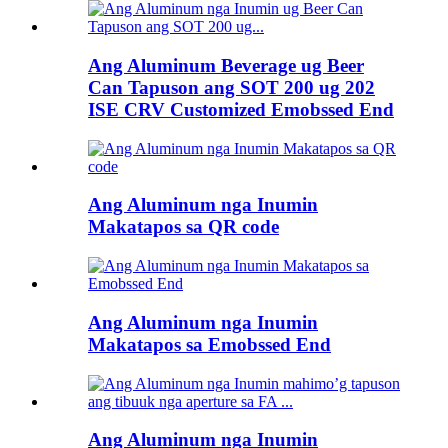
Ang Aluminum Beverage ug Beer
Can Tapuson ang SOT 200 ug 202
ISE CRV Customized Emobssed End
Ang Aluminum nga Inumin
Makatapos sa QR code
Ang Aluminum nga Inumin
Makatapos sa Emobssed End
Ang Aluminum nga Inumin