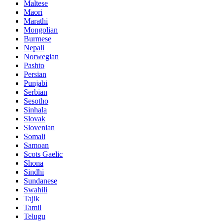
Maltese
Maori
Marathi
Mongolian
Burmese
Nepali
Norwegian
Pashto
Persian
Punjabi
Serbian
Sesotho
Sinhala
Slovak
Slovenian
Somali
Samoan
Scots Gaelic
Shona
Sindhi
Sundanese
Swahili
Tajik
Tamil
Telugu