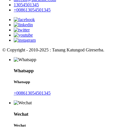
13054501345
+008613054501345
© Copyright - 2010-2025 : Tanang Katungod Gireserba.
Whatsapp
Whatsapp
+008613054501345
Wechat
Wechat