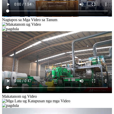
Nagtapos sa Mga Video sa Tanum
Makatanom ug Video