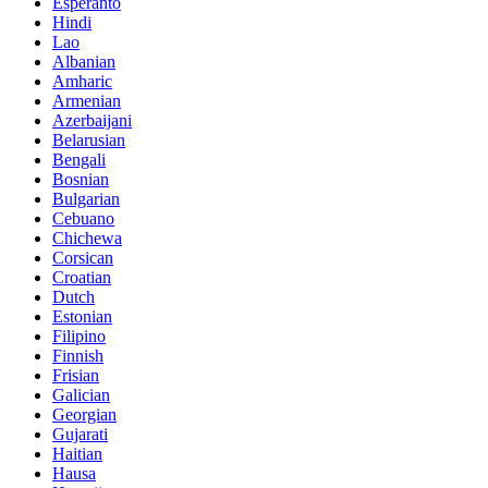
Esperanto
Hindi
Lao
Albanian
Amharic
Armenian
Azerbaijani
Belarusian
Bengali
Bosnian
Bulgarian
Cebuano
Chichewa
Corsican
Croatian
Dutch
Estonian
Filipino
Finnish
Frisian
Galician
Georgian
Gujarati
Haitian
Hausa