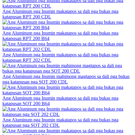
Ang Aluminum nga Inumin makatapos sa dali nga bukas nga
katapusan RPT 200 CDL
Ang Aluminum nga Inumin makatapos sa dali nga bukas nga
katapusan RPT 200 B64
Ang Aluminum nga Inumin makatapos sa dali nga bukas nga
katapusan RPT 202 CDL
Ang Aluminum nga Inumin mahimong magtapos sa dali nga bukas
nga katapusan nga SOT 200 CDL
Ang Aluminum nga Inumin makatapos sa dali nga bukas nga
katapusan SOT 200 B64
Ang Aluminum nga Inumin makatapos sa dali nga bukas nga
katapusan nga SOT 202 CDL