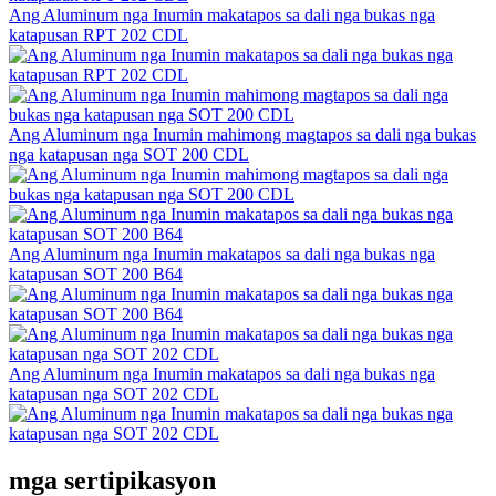
Ang Aluminum nga Inumin makatapos sa dali nga bukas nga
katapusan RPT 202 CDL
Ang Aluminum nga Inumin mahimong magtapos sa dali nga bukas
nga katapusan nga SOT 200 CDL
Ang Aluminum nga Inumin makatapos sa dali nga bukas nga
katapusan SOT 200 B64
Ang Aluminum nga Inumin makatapos sa dali nga bukas nga
katapusan nga SOT 202 CDL
mga sertipikasyon