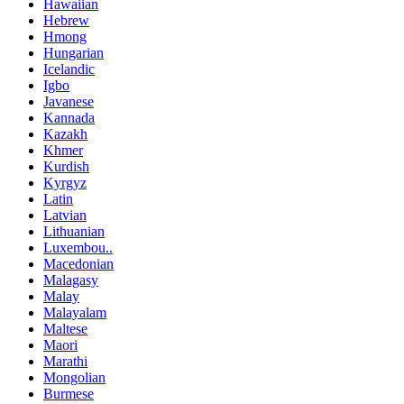
Hawaiian
Hebrew
Hmong
Hungarian
Icelandic
Igbo
Javanese
Kannada
Kazakh
Khmer
Kurdish
Kyrgyz
Latin
Latvian
Lithuanian
Luxembou..
Macedonian
Malagasy
Malay
Malayalam
Maltese
Maori
Marathi
Mongolian
Burmese