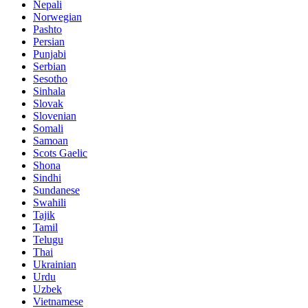
Nepali
Norwegian
Pashto
Persian
Punjabi
Serbian
Sesotho
Sinhala
Slovak
Slovenian
Somali
Samoan
Scots Gaelic
Shona
Sindhi
Sundanese
Swahili
Tajik
Tamil
Telugu
Thai
Ukrainian
Urdu
Uzbek
Vietnamese