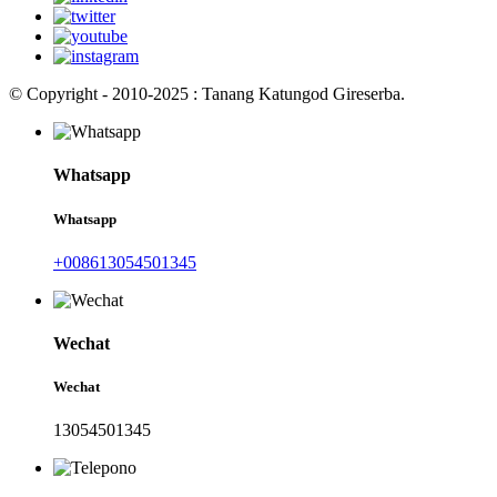
© Copyright - 2010-2025 : Tanang Katungod Gireserba.
Whatsapp
Whatsapp
+008613054501345
Wechat
Wechat
13054501345