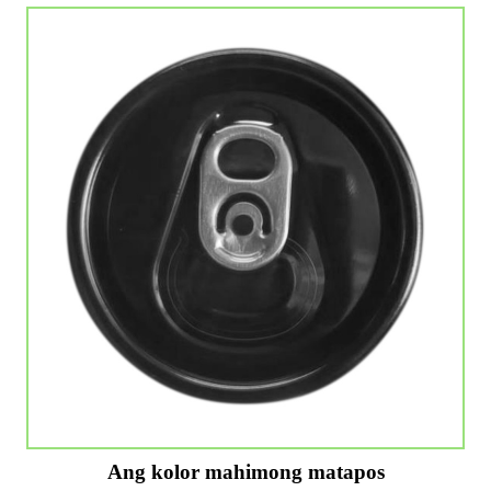
Ang kolor mahimong matapos