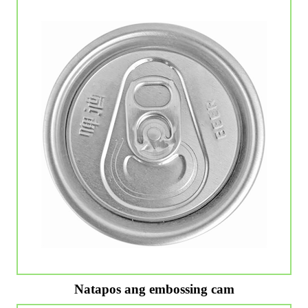
Natapos ang embossing cam