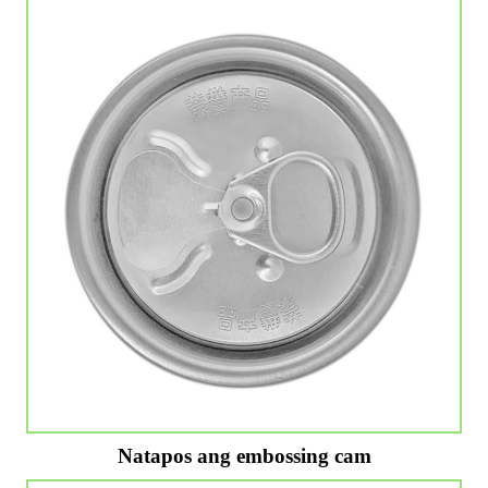
Natapos ang embossing cam