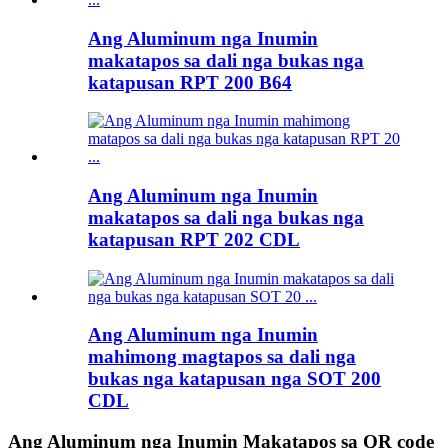
Ang Aluminum nga Inumin
makatapos sa dali nga bukas nga
katapusan RPT 200 B64
Ang Aluminum nga Inumin
makatapos sa dali nga bukas nga
katapusan RPT 202 CDL
Ang Aluminum nga Inumin
mahimong magtapos sa dali nga
bukas nga katapusan nga SOT 200
CDL
Ang Aluminum nga Inumin Makatapos sa QR code