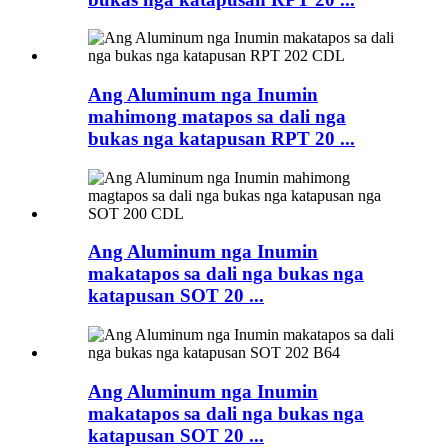
Ang Aluminum nga Inumin
mahimong matapos sa dali nga
bukas nga katapusan RPT 20 ...
Ang Aluminum nga Inumin
makatapos sa dali nga bukas nga
katapusan SOT 20 ...
Ang Aluminum nga Inumin
makatapos sa dali nga bukas nga
katapusan SOT 20 ...