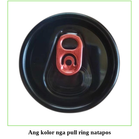
Ang kolor nga pull ring natapos