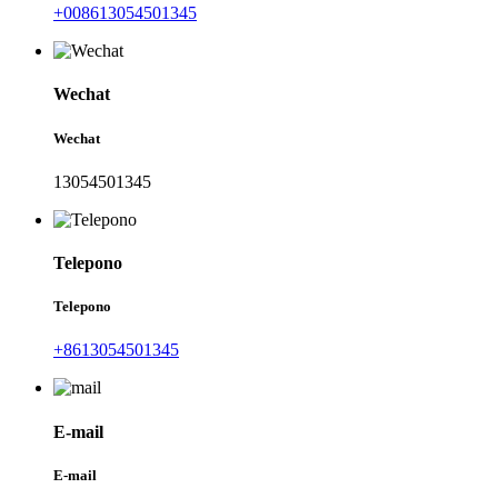
+008613054501345
Wechat
Wechat
13054501345
Telepono
Telepono
+8613054501345
E-mail
E-mail