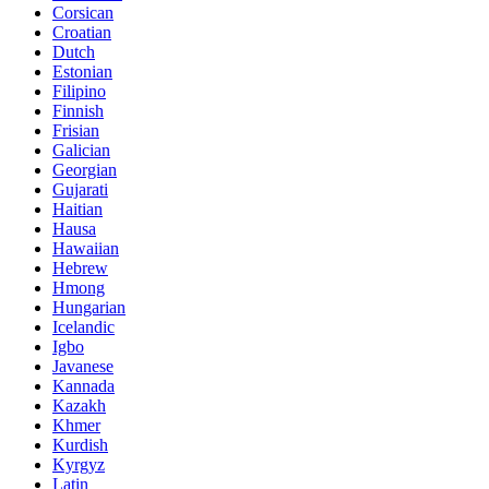
Corsican
Croatian
Dutch
Estonian
Filipino
Finnish
Frisian
Galician
Georgian
Gujarati
Haitian
Hausa
Hawaiian
Hebrew
Hmong
Hungarian
Icelandic
Igbo
Javanese
Kannada
Kazakh
Khmer
Kurdish
Kyrgyz
Latin