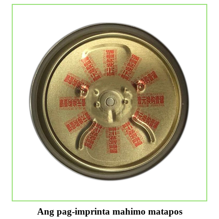
Ang pag-imprinta mahimo matapos