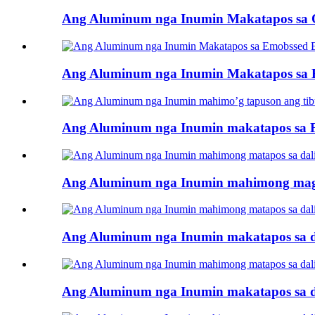
Ang Aluminum nga Inumin Makatapos sa 
Ang Aluminum nga Inumin Makatapos sa
Ang Aluminum nga Inumin makatapos sa FA
Ang Aluminum nga Inumin mahimong magta
Ang Aluminum nga Inumin makatapos sa d
Ang Aluminum nga Inumin makatapos sa d