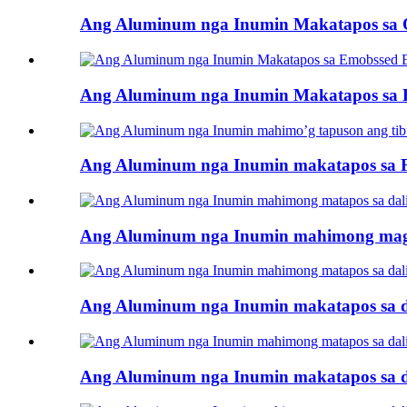
Ang Aluminum nga Inumin Makatapos sa 
Ang Aluminum nga Inumin Makatapos sa
Ang Aluminum nga Inumin makatapos sa FA
Ang Aluminum nga Inumin mahimong magta
Ang Aluminum nga Inumin makatapos sa d
Ang Aluminum nga Inumin makatapos sa d