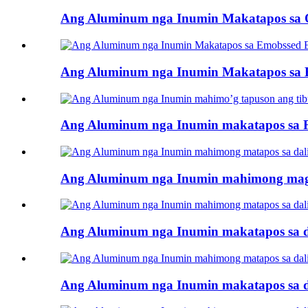
Ang Aluminum nga Inumin Makatapos sa 
Ang Aluminum nga Inumin Makatapos sa
Ang Aluminum nga Inumin makatapos sa FA
Ang Aluminum nga Inumin mahimong magta
Ang Aluminum nga Inumin makatapos sa d
Ang Aluminum nga Inumin makatapos sa d