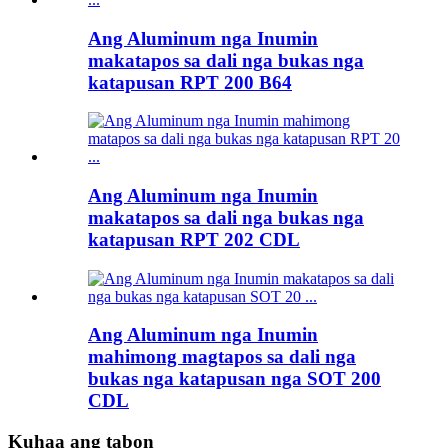
Ang Aluminum nga Inumin
makatapos sa dali nga bukas nga
katapusan RPT 200 B64
Ang Aluminum nga Inumin
makatapos sa dali nga bukas nga
katapusan RPT 202 CDL
Ang Aluminum nga Inumin
mahimong magtapos sa dali nga
bukas nga katapusan nga SOT 200
CDL
Kuhaa ang tabon