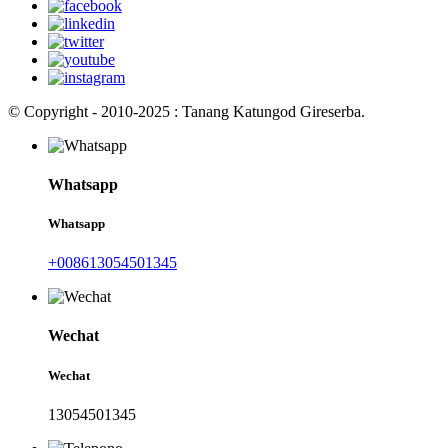
© Copyright - 2010-2025 : Tanang Katungod Gireserba.
Whatsapp
Whatsapp
+008613054501345
Wechat
Wechat
13054501345