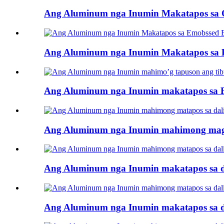
Ang Aluminum nga Inumin Makatapos sa 
Ang Aluminum nga Inumin Makatapos sa
Ang Aluminum nga Inumin makatapos sa FA
Ang Aluminum nga Inumin mahimong magta
Ang Aluminum nga Inumin makatapos sa d
Ang Aluminum nga Inumin makatapos sa d