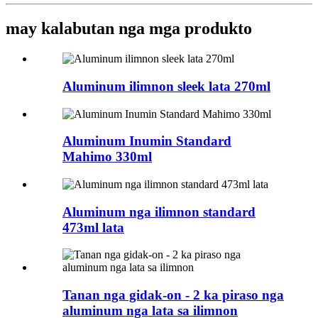
may kalabutan nga mga produkto
Aluminum ilimnon sleek lata 270ml
Aluminum Inumin Standard
Mahimo 330ml
Aluminum nga ilimnon standard
473ml lata
Tanan nga gidak-on - 2 ka piraso nga
aluminum nga lata sa ilimnon