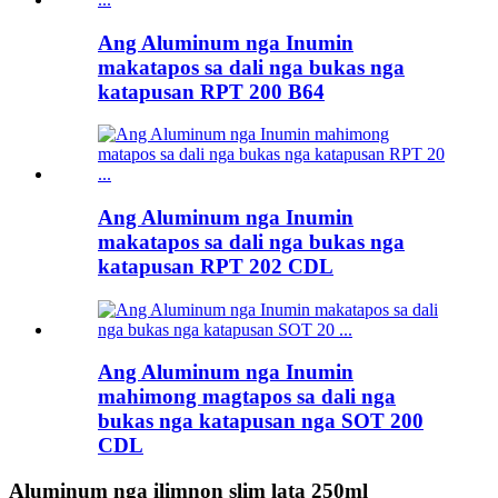
Ang Aluminum nga Inumin
makatapos sa dali nga bukas nga
katapusan RPT 200 B64
Ang Aluminum nga Inumin
makatapos sa dali nga bukas nga
katapusan RPT 202 CDL
Ang Aluminum nga Inumin
mahimong magtapos sa dali nga
bukas nga katapusan nga SOT 200
CDL
Aluminum nga ilimnon slim lata 250ml