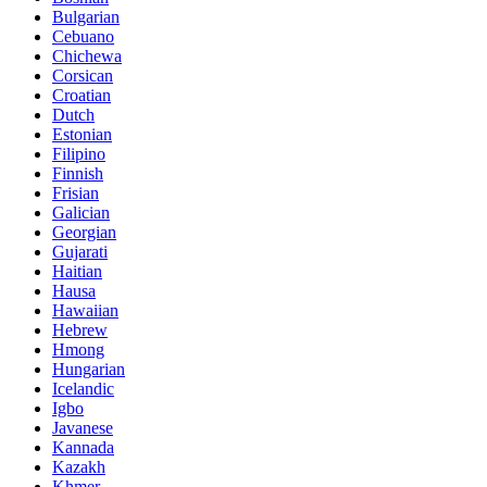
Bulgarian
Cebuano
Chichewa
Corsican
Croatian
Dutch
Estonian
Filipino
Finnish
Frisian
Galician
Georgian
Gujarati
Haitian
Hausa
Hawaiian
Hebrew
Hmong
Hungarian
Icelandic
Igbo
Javanese
Kannada
Kazakh
Khmer