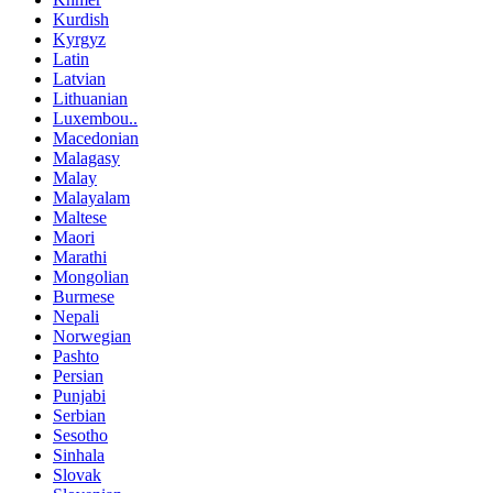
Kurdish
Kyrgyz
Latin
Latvian
Lithuanian
Luxembou..
Macedonian
Malagasy
Malay
Malayalam
Maltese
Maori
Marathi
Mongolian
Burmese
Nepali
Norwegian
Pashto
Persian
Punjabi
Serbian
Sesotho
Sinhala
Slovak